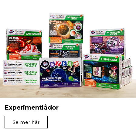
Experimentlådor
Se mer här