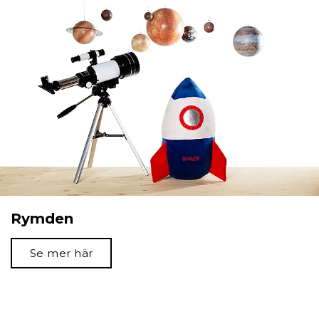
Rymden
Se mer här